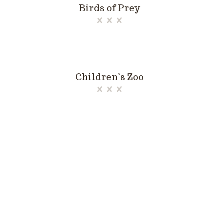
Birds of Prey
Children’s Zoo